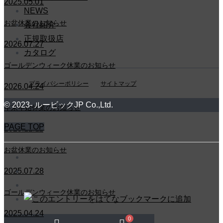
2025.05.01
NEWS
お盆休業のお知らせ
会社紹介
正規取扱店
2026.07.27
カタログ
ゴールデンウィーク休業のお知らせ
プライバシーポリシー
サイトマップ
2026.04.24
© 2023- ルービックJP Co.,Ltd.
年末年始休業のお知らせ
PAGE TOP
2025.12.11
お盆休業のお知らせ
2025.07.28
ゴールデンウィーク休業のお知らせ
2025.04.24
0